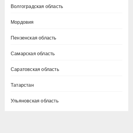
Волгоградская область
Мордовия
Пензенская область
Самарская область
Саратовская область
Татарстан
Ульяновская область