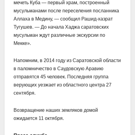
мечеть Куба — первый храм, построенный
мусульманами после переселения посланника
Аллаха в Медину, — сообщил Рашид-хазрат
Тугушев. — До начала Хаджа саратовских
мусульман ждут различные экскурсии по
Мекке».
Напомним, в 2014 году из Саратовской области
в паломничество в Саудовскую Аравию
отправятся 45 человек. Последняя группа
верующих уезжает из областного центра 27
сентября.
Возвращение наших земляков домой
ожидается 11 октября.