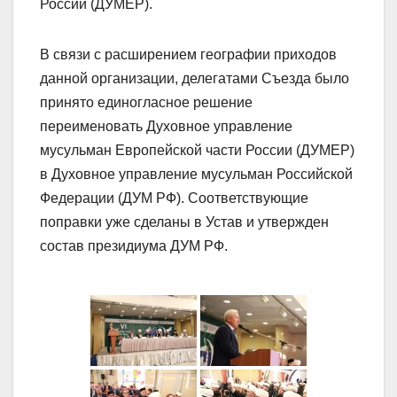
России (ДУМЕР).
В связи с расширением географии приходов
данной организации, делегатами Съезда было
принято единогласное решение
переименовать Духовное управление
мусульман Европейской части России
(ДУМЕР)
в Духовное управление мусульман Российской
Федерации (ДУМ РФ). Соответствующие
поправки уже сделаны в Устав и утвержден
состав президиума ДУМ РФ.