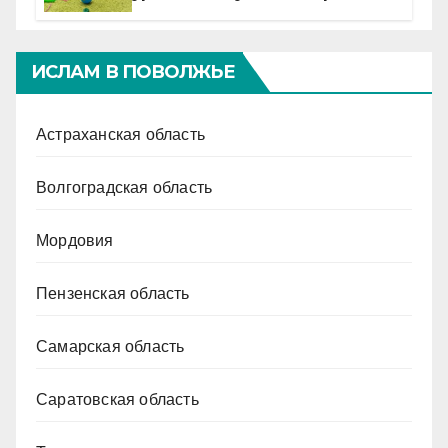
ИСЛАМ В ПОВОЛЖЬЕ
Астраханская область
Волгоградская область
Мордовия
Пензенская область
Самарская область
Саратовская область