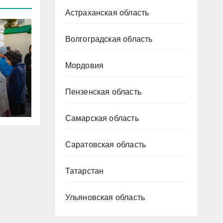
Астраханская область
Волгоградская область
Мордовия
Пензенская область
ена
Самарская область
Саратовская область
Татарстан
Ульяновская область