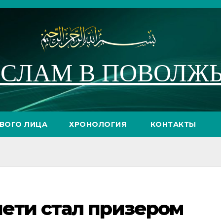
СЛАМ В ПОВОЛЖ
РВОГО ЛИЦА
ХРОНОЛОГИЯ
КОНТАКТЫ
ети стал призером