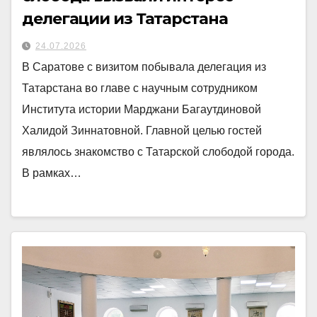
делегации из Татарстана
24.07.2026
В Саратове с визитом побывала делегация из
Татарстана во главе с научным сотрудником
Института истории Марджани Багаутдиновой
Халидой Зиннатовной. Главной целью гостей
являлось знакомство с Татарской слободой города.
В рамках…