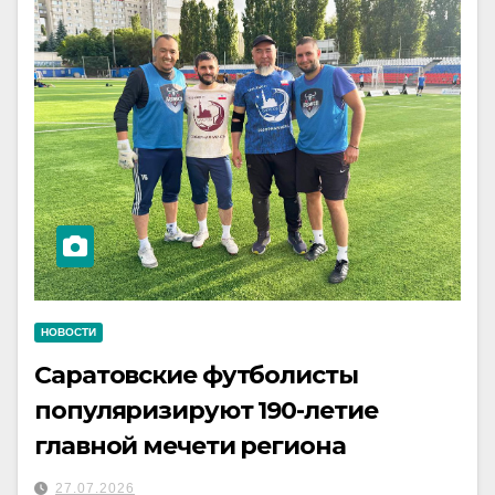
НОВОСТИ
Саратовские футболисты
популяризируют 190-летие
главной мечети региона
27.07.2026