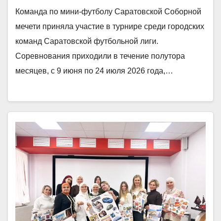
Команда по мини-футболу Саратовской Соборной
мечети приняла участие в турнире среди городских
команд Саратовской футбольной лиги.
Соревнования приходили в течение полутора
месяцев, с 9 июня по 24 июля 2026 года,…