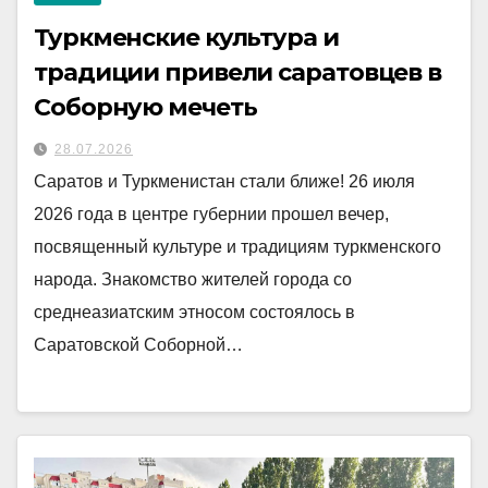
Туркменские культура и
традиции привели саратовцев в
Соборную мечеть
28.07.2026
Саратов и Туркменистан стали ближе! 26 июля
2026 года в центре губернии прошел вечер,
посвященный культуре и традициям туркменского
народа. Знакомство жителей города со
среднеазиатским этносом состоялось в
Саратовской Соборной…