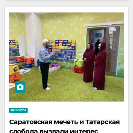
НОВОСТИ
Саратовская мечеть и Татарская
слобода вызвали интерес