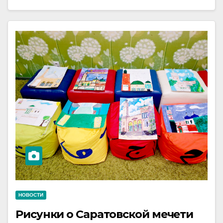
НОВОСТИ
Рисунки о Саратовской мечети