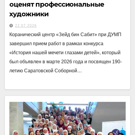
оценят профессиональные
художники
22.07.2026
Коранический центр «Зейд бин Сабит» при ДУМП
завершил прием работ в рамках конкурса
«История нашей мечети глазами детей», который
был объявлен в марте 2026 года и посвящен 190-
летию Саратовской Соборной…