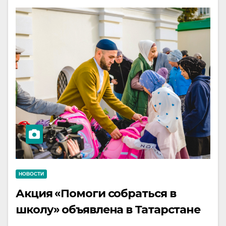
НОВОСТИ
Акция «Помоги собраться в
школу» объявлена в Татарстане