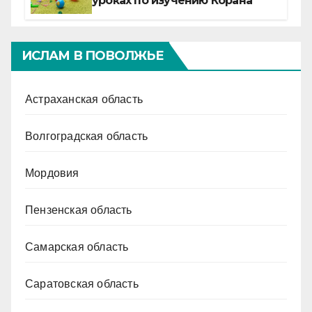
уроках по изучению Корана
ИСЛАМ В ПОВОЛЖЬЕ
Астраханская область
Волгоградская область
Мордовия
Пензенская область
Самарская область
Саратовская область