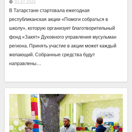
31.07.2026
В Татарстане стартовала ежегодная
республиканская акции «Помоги собраться в
школу», которую организует благотворительный
фонд «Закят» Духовного управления мусульман
региона. Принять участие в акции может каждый
желающий. Собранные средства будут
направлены…