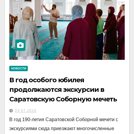
НОВОСТИ
В год особого юбилея
продолжаются экскурсии в
Саратовскую Соборную мечеть
24.07.2026
В год 190-летия Саратовской Соборной мечети с
экскурсиями сюда приезжают многочисленные