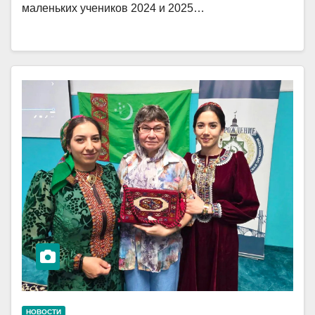
маленьких учеников 2024 и 2025…
НОВОСТИ