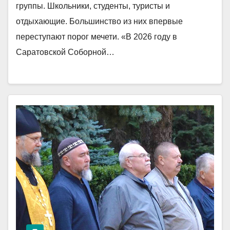
группы. Школьники, студенты, туристы и
отдыхающие. Большинство из них впервые
переступают порог мечети. «В 2026 году в
Саратовской Соборной…