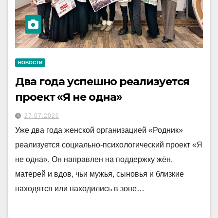
НОВОСТИ
Два года успешно реализуется
проект «Я не одна»
27.07.2026
Уже два года женской организацией «Родник»
реализуется социально-психологический проект «Я
не одна». Он направлен на поддержку жён,
матерей и вдов, чьи мужья, сыновья и близкие
находятся или находились в зоне…