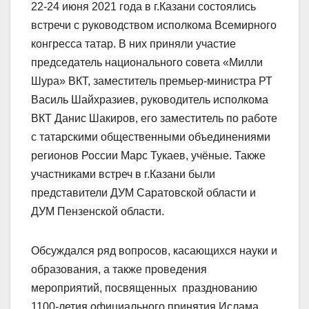
22-24 июня 2021 года в г.Казани состоялись
встречи с руководством исполкома Всемирного
конгресса татар. В них приняли участие
председатель национального совета «Милли
Шура» ВКТ, заместитель премьер-министра РТ
Василь Шайхразиев, руководитель исполкома
ВКТ Данис Шакиров, его заместитель по работе
с татарскими общественными объединениями
регионов России Марс Тукаев, учёные. Также
участниками встреч в г.Казани были
представители ДУМ Саратовской области и
ДУМ Пензенской области.
Обсуждался ряд вопросов, касающихся науки и
образования, а также проведения
мероприятий, посвященных празднованию
1100-летия официального принятия Ислама