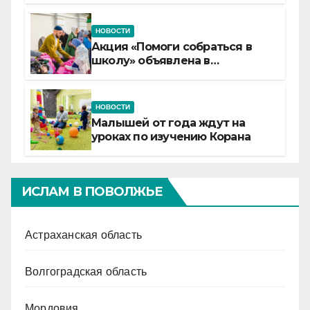
НОВОСТИ
Акция «Помоги собраться в
школу» объявлена в
Татарстане
НОВОСТИ
Малышей от года ждут на
уроках по изучению Корана
ИСЛАМ В ПОВОЛЖЬЕ
Астраханская область
Волгоградская область
Мордовия