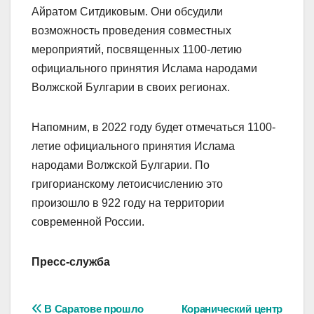
Айратом Ситдиковым. Они обсудили
возможность проведения совместных
мероприятий, посвященных 1100-летию
официального принятия Ислама народами
Волжской Булгарии в своих регионах.
Напомним, в 2022 году будет отмечаться 1100-
летие официального принятия Ислама
народами Волжской Булгарии. По
григорианскому летоисчислению это
произошло в 922 году на территории
современной России.
Пресс-служба
Навигация
В Саратове прошло
Коранический центр