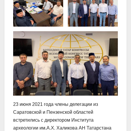
23 июня 2021 года члены делегации из
Саратовской и Пензенской областей
встретились с директором Института
археологии им.А.Х. Халикова АН Татарстана