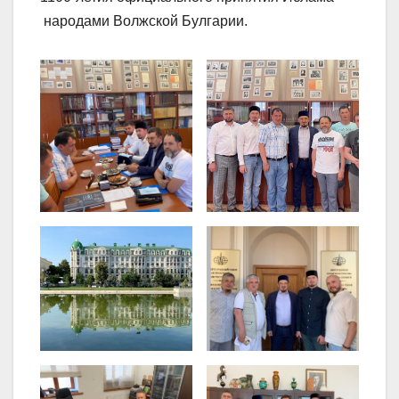
народами Волжской Булгарии.