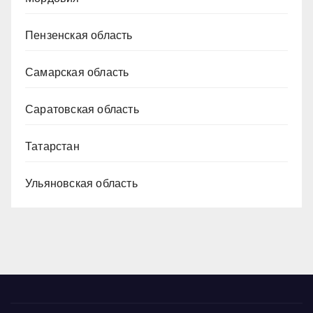
Пензенская область
Самарская область
Саратовская область
Татарстан
Ульяновская область