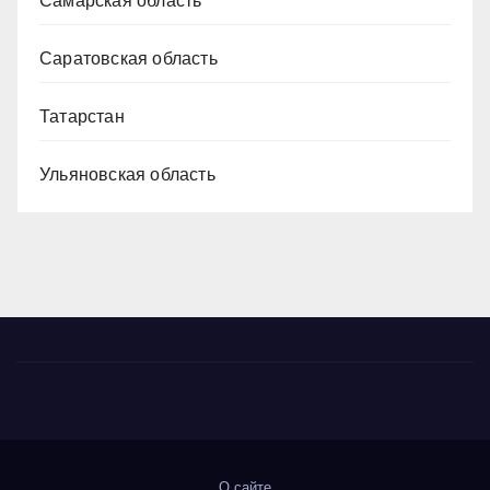
Самарская область
Саратовская область
Татарстан
Ульяновская область
О сайте