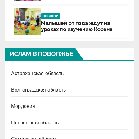
Татарстане
НОВОСТИ
Малышей от года ждут на
уроках по изучению Корана
ИСЛАМ В ПОВОЛЖЬЕ
Астраханская область
Волгоградская область
Мордовия
Пензенская область