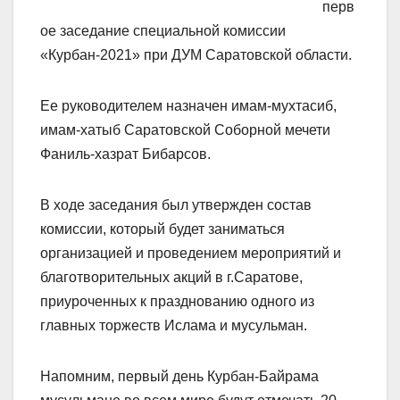
перв
ое заседание специальной комиссии
«Курбан-2021» при ДУМ Саратовской области.
Ее руководителем назначен имам-мухтасиб,
имам-хатыб Саратовской Соборной мечети
Фаниль-хазрат Бибарсов.
В ходе заседания был утвержден состав
комиссии, который будет заниматься
организацией и проведением мероприятий и
благотворительных акций в г.Саратове,
приуроченных к празднованию одного из
главных торжеств Ислама и мусульман.
Напомним, первый день Курбан-Байрама