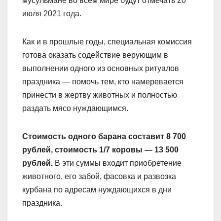
мусульмане во всем мире будут отмечать 20
июля 2021 года.
Как и в прошлые годы, специальная комиссия
готова оказать содействие верующим в
выполнении одного из основных ритуалов
праздника — помочь тем, кто намеревается
принести в жертву животных и полностью
раздать мясо нуждающимся.
Стоимость одного барана составит 8 700
рублей, стоимость 1/7 коровы — 13 500
рублей.
В эти суммы входит приобретение
животного, его забой, фасовка и развозка
курбана по адресам нуждающихся в дни
праздника.