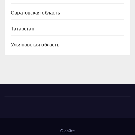
Саратовская область
Татарстан
Ульяновская область
О сайте