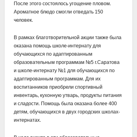
После этого состоялось угощение пловом.
Ароматное блюдо смогли отведать 150
человек.
В рамках благотворительной акции также была
оказана помощь школе-интернату для
обучающихся по адаптированным
образовательным программам №5 г.Саратова
и школе-интернату №1 для обучающихся по
адаптированным программам. Для их
воспитанников приобрели спортивный
инвентарь, кухонную утварь, продукты питания
и сладости. Помощь была оказана более 400
детям, обучающихся в двух городских школах-
интернатах.