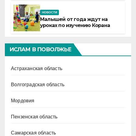
НОВОСТИ
Малышей от года ждут на
уроках по изучению Корана
ИСЛАМ В ПОВОЛЖЬЕ
Астраханская область
Волгоградская область
Мордовия
Пензенская область
Самарская область