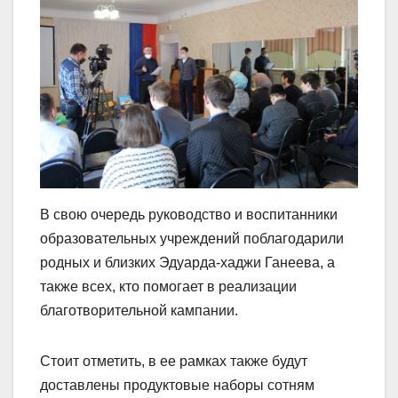
В свою очередь руководство и воспитанники
образовательных учреждений поблагодарили
родных и близких Эдуарда-хаджи Ганеева, а
также всех, кто помогает в реализации
благотворительной кампании.
Стоит отметить, в ее рамках также будут
доставлены продуктовые наборы сотням