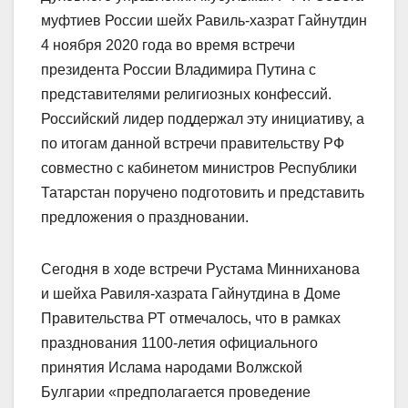
муфтиев России шейх Равиль-хазрат Гайнутдин
4 ноября 2020 года во время встречи
президента России Владимира Путина с
представителями религиозных конфессий.
Российский лидер поддержал эту инициативу, а
по итогам данной встречи правительству РФ
совместно с кабинетом министров Республики
Татарстан поручено подготовить и представить
предложения о праздновании.
Сегодня в ходе встречи Рустама Минниханова
и шейха Равиля-хазрата Гайнутдина в Доме
Правительства РТ отмечалось, что в рамках
празднования 1100-летия официального
принятия Ислама народами Волжской
Булгарии «предполагается проведение