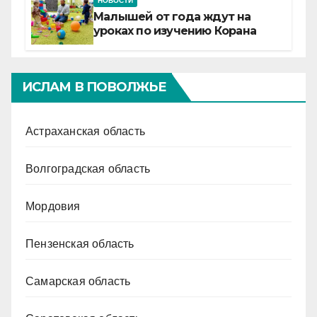
НОВОСТИ
Малышей от года ждут на
уроках по изучению Корана
ИСЛАМ В ПОВОЛЖЬЕ
Астраханская область
Волгоградская область
Мордовия
Пензенская область
Самарская область