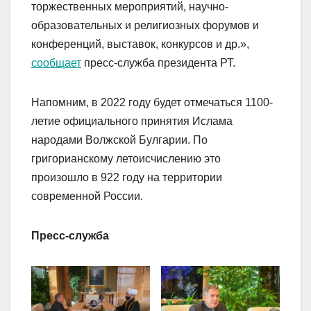
торжественных мероприятий, научно-
образовательных и религиозных форумов и
конференций, выставок, конкурсов и др.»,
сообщает
пресс-служба президента РТ.
Напомним, в 2022 году будет отмечаться 1100-
летие официального принятия Ислама
народами Волжской Булгарии. По
григорианскому летоисчислению это
произошло в 922 году на территории
современной России.
Пресс-служба