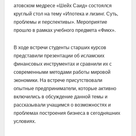
атовском медресе «Шейх Саид» состоялся
круглый стол на тему «Ипотека и лизинг. Суть,
проблемы и перспективы». Мероприятие
прошло в рамках учебного предмета «Фикх».
В ходе встречи студенты старших курсов
представили презентации об исламских
финансовых инструментах и сравнили их с
современными методами работы мировой
экономики.
На встрече присутствовали
опытные предприниматели, которые активно
включились в обсуждение данной темы и
рассказывали учащимся о возможностях и
проблемах построения бизнеса в сегодняшних
условиях.