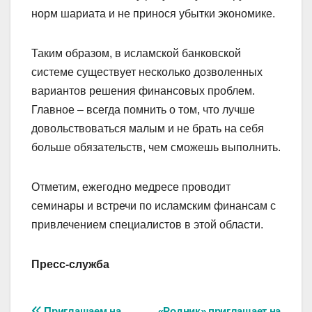
норм шариата и не принося убытки экономике.
Таким образом, в исламской банковской
системе существует несколько дозволенных
вариантов решения финансовых проблем.
Главное – всегда помнить о том, что лучше
довольствоваться малым и не брать на себя
больше обязательств, чем сможешь выполнить.
Отметим, ежегодно медресе проводит
семинары и встречи по исламским финансам с
привлечением специалистов в этой области.
Пресс-служба
Приглашаем на
«Родник» приглашает на