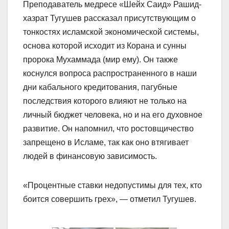
Преподаватель медресе «Шейх Саид» Рашид-
хазрат Тугушев рассказал присутствующим о
тонкостях исламской экономической системы,
основа которой исходит из Корана и сунны
пророка Мухаммада (мир ему). Он также
коснулся вопроса распространенного в наши
дни кабального кредитования, пагубные
последствия которого влияют не только на
личный бюджет человека, но и на его духовное
развитие. Он напомнил, что ростовщичество
запрещено в Исламе, так как оно втягивает
людей в финансовую зависимость.
«Процентные ставки недопустимы для тех, кто
боится совершить грех», — отметил Тугушев.