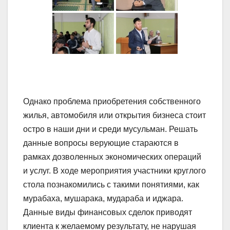
Однако проблема приобретения собственного
жилья, автомобиля или открытия бизнеса стоит
остро в наши дни и среди мусульман. Решать
данные вопросы верующие стараются в
рамках дозволенных экономических операций
и услуг. В ходе мероприятия участники круглого
стола познакомились с такими понятиями, как
мурабаха, мушарака, мудараба и иджара.
Данные виды финансовых сделок приводят
клиента к желаемому результату, не нарушая