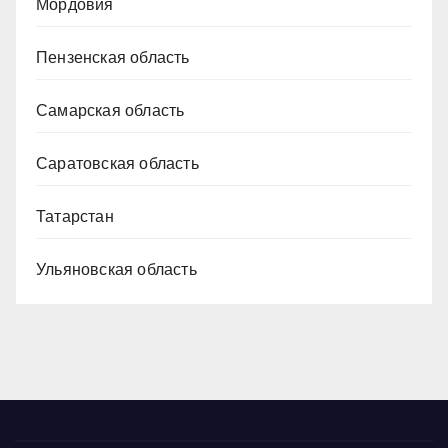
Мордовия
Пензенская область
Самарская область
Саратовская область
Татарстан
Ульяновская область