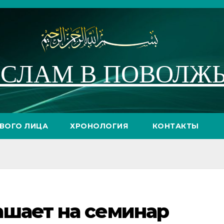
СЛАМ В ПОВОЛЖ
РВОГО ЛИЦА
ХРОНОЛОГИЯ
КОНТАКТЫ
ашает на семинар