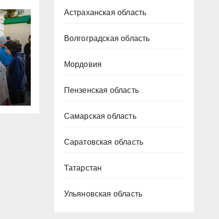
Астраханская область
Волгоградская область
Мордовия
ена
Пензенская область
Самарская область
Саратовская область
Татарстан
Ульяновская область