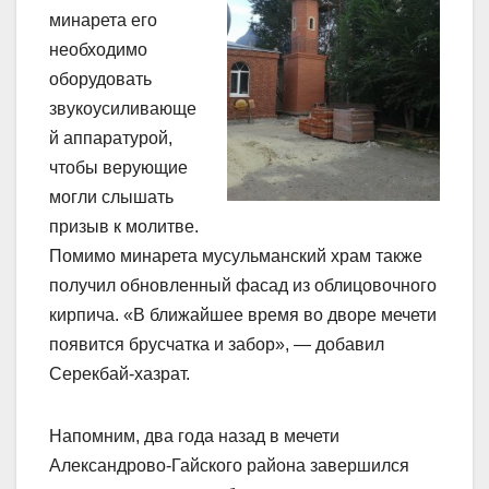
минарета его
необходимо
оборудовать
звукоусиливающе
й аппаратурой,
чтобы верующие
могли слышать
призыв к молитве.
Помимо минарета мусульманский храм также
получил обновленный фасад из облицовочного
кирпича. «В ближайшее время во дворе мечети
появится брусчатка и забор», — добавил
Серекбай-хазрат.
Напомним, два года назад в мечети
Александрово-Гайского района завершился