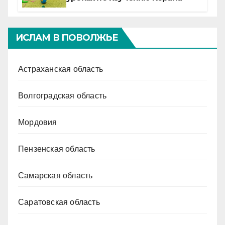
ИСЛАМ В ПОВОЛЖЬЕ
Астраханская область
Волгоградская область
Мордовия
Пензенская область
Самарская область
Саратовская область