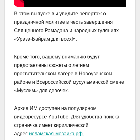
В этом выпуске вы увидите репортаж о
праздничной молитве в честь завершения
Священного Рамадана и народных гуляниях
«Ураза-Байрам для всех!».
Кроме того, вашему вниманию будут
представлены сюжеты о летнем
просветительском лагере в Новоузенском
районе и Всероссийской мусульманской смене
«Муслим» для девочек.
Архив ИМ доступен на популярном
видеоресурсе YоuTube. Для удобства поиска
страничка имеет кириллический
адрес
исламская-мозаика.рф.