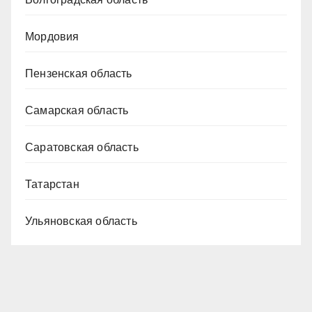
Мордовия
Пензенская область
Самарская область
Саратовская область
Татарстан
Ульяновская область