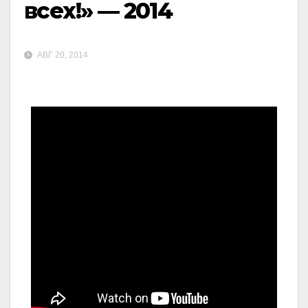
всех!» — 2014
АВГ 20, 2014