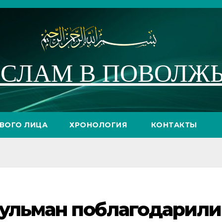
СЛАМ В ПОВОЛЖ
РВОГО ЛИЦА
ХРОНОЛОГИЯ
КОНТАКТЫ
сульман поблагодарили