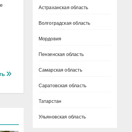
ое
Астраханская область
Волгоградская область
Мордовия
Пензенская область
Самарская область
сть
Саратовская область
Татарстан
Ульяновская область