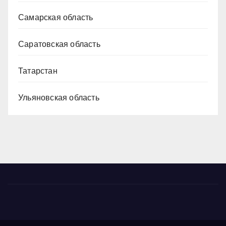
Самарская область
Саратовская область
Татарстан
Ульяновская область