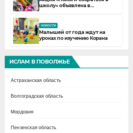
школу» объявлена в
Татарстане
НОВОСТИ
Малышей от года ждут на
уроках по изучению Корана
ИСЛАМ В ПОВОЛЖЬЕ
Астраханская область
Волгоградская область
Мордовия
Пензенская область