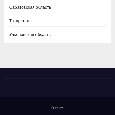
Саратовская область
Татарстан
Ульяновская область
О сайте