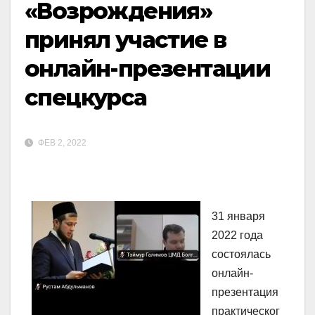
«Возрождения»
принял участие в
онлайн-презентации
спецкурса
ФЕВ 2, 2022
31 января
2022 года
состоялась
онлайн-
презентация
практическог