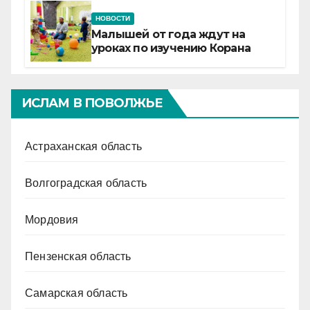
НОВОСТИ
Малышей от года ждут на
уроках по изучению Корана
ИСЛАМ В ПОВОЛЖЬЕ
Астраханская область
Волгоградская область
Мордовия
Пензенская область
Самарская область