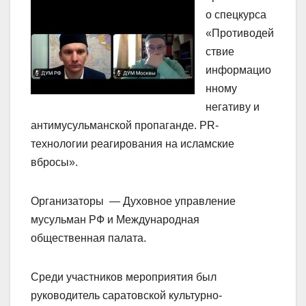
о спецкурса
«Противодей
ствие
информацио
нному
негативу и
антимусульманской пропаганде. PR-
технологии реагирования на исламские
вбросы».
Организаторы — Духовное управление
мусульман РФ и Международная
общественная палата.
Среди участников мероприятия был
руководитель саратовской культурно-