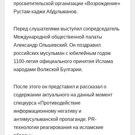
просветительской организации «Возрождение»
Рустам-хаджи Абдульманов.
Перед слушателями выступил сопредседатель
Международной общественной палаты
Александр Ольшевский. Он поздравил
российских мусульман с юбилейным годом
1100-летия официального принятия Ислама
народами Волжской Булгарии.
После этого он представил и рассказал о
содержании актуального на данный момент
спецкурса «Противодействие
информационному негативу и
антимусульманской пропаганде. PR-
технологии реагирования на исламские