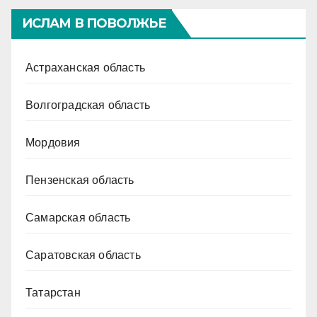
ИСЛАМ В ПОВОЛЖЬЕ
Астраханская область
Волгоградская область
Мордовия
Пензенская область
Самарская область
Саратовская область
Татарстан