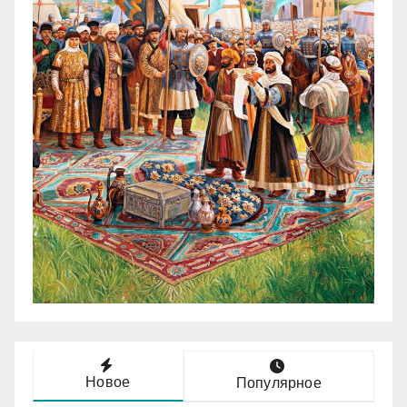
Новое
Популярное