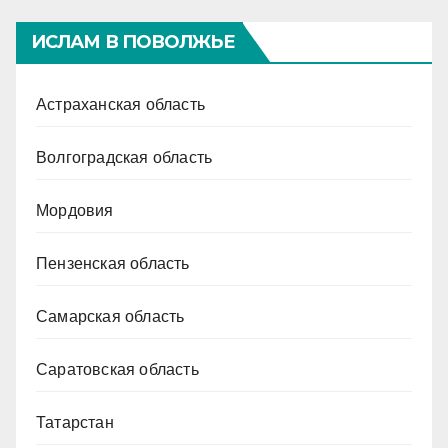
ИСЛАМ В ПОВОЛЖЬЕ
Астраханская область
Волгоградская область
Мордовия
Пензенская область
Самарская область
Саратовская область
Татарстан