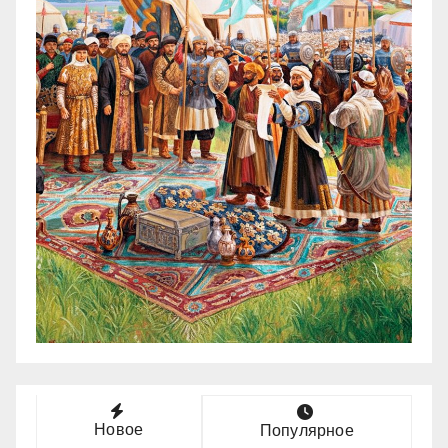
Новое
Популярное