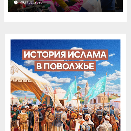
ИЮЛ 31, 2026