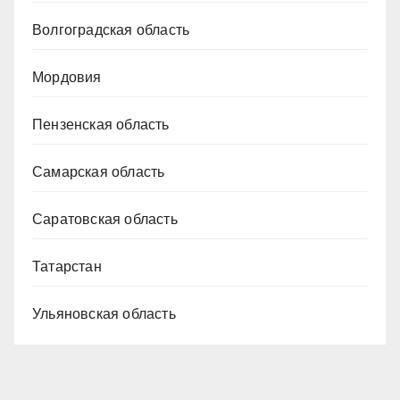
Волгоградская область
Мордовия
Пензенская область
Самарская область
Саратовская область
Татарстан
Ульяновская область