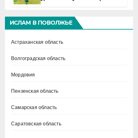
ИСЛАМ В ПОВОЛЖЬЕ
Астраханская область
Волгоградская область
Мордовия
Пензенская область
Самарская область
Саратовская область