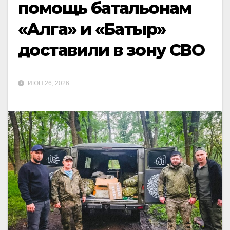
помощь батальонам
«Алга» и «Батыр»
доставили в зону СВО
ИЮН 26, 2026