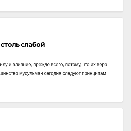
столь слабой
у и влияние, прежде всего, потому, что их вера
ьшинство мусульман сегодня следуют принципам