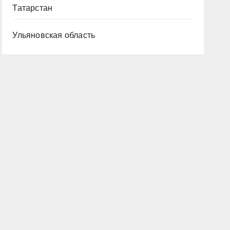
Татарстан
Ульяновская область