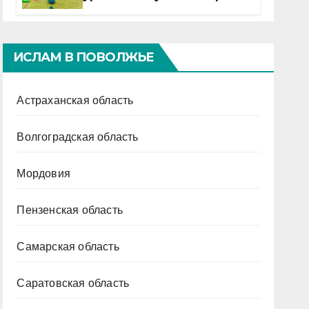
ИСЛАМ В ПОВОЛЖЬЕ
Астраханская область
Волгоградская область
Мордовия
Пензенская область
Самарская область
Саратовская область