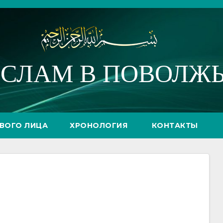
СЛАМ В ПОВОЛЖ
РВОГО ЛИЦА
ХРОНОЛОГИЯ
КОНТАКТЫ