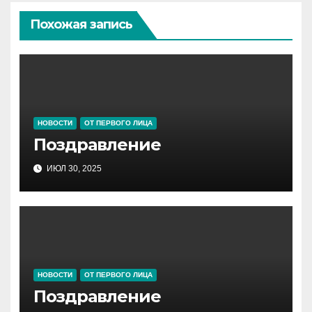
Похожая запись
НОВОСТИ
ОТ ПЕРВОГО ЛИЦА
Поздравление
ИЮЛ 30, 2025
НОВОСТИ
ОТ ПЕРВОГО ЛИЦА
Поздравление