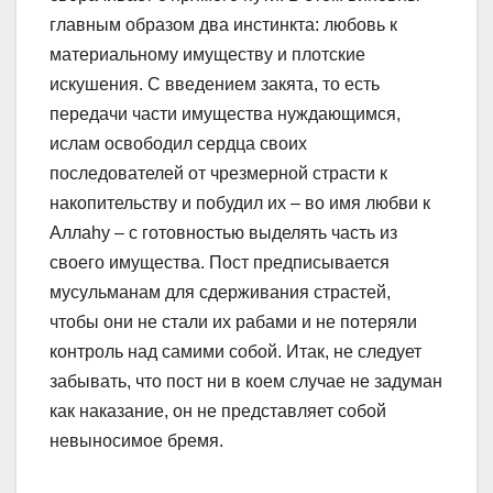
главным образом два инстинкта: любовь к
материальному имуществу и плотские
искушения. С введением закята, то есть
передачи части имущества нуждающимся,
ислам освободил сердца своих
последователей от чрезмерной страсти к
накопительству и побудил их – во имя любви к
Аллаhу – с готовностью выделять часть из
своего имущества. Пост предписывается
мусульманам для сдерживания страстей,
чтобы они не стали их рабами и не потеряли
контроль над самими собой. Итак, не следует
забывать, что пост ни в коем случае не задуман
как наказание, он не представляет собой
невыносимое бремя.