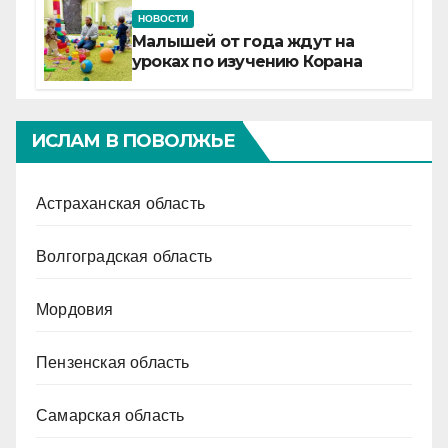
НОВОСТИ
Малышей от года ждут на
уроках по изучению Корана
ИСЛАМ В ПОВОЛЖЬЕ
Астраханская область
Волгоградская область
Мордовия
Пензенская область
Самарская область