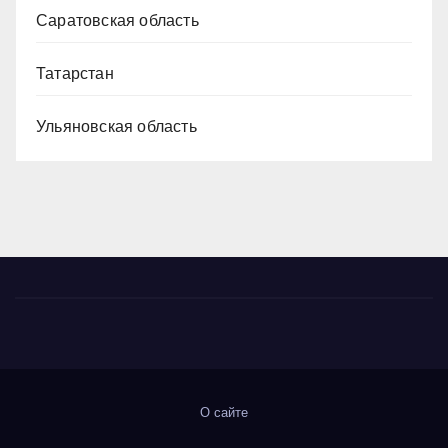
Саратовская область
Татарстан
Ульяновская область
О сайте