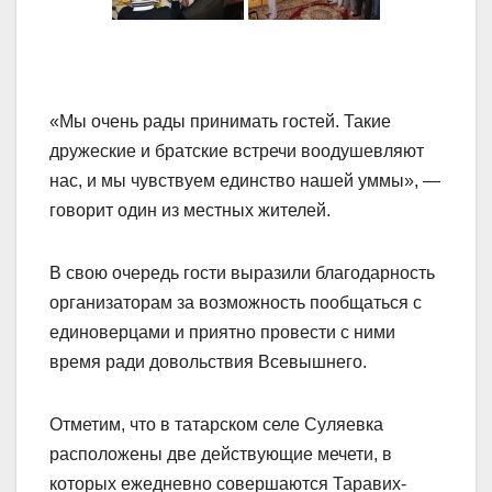
«Мы очень рады принимать гостей. Такие
дружеские и братские встречи воодушевляют
нас, и мы чувствуем единство нашей уммы», —
говорит один из местных жителей.
В свою очередь гости выразили благодарность
организаторам за возможность пообщаться с
единоверцами и приятно провести с ними
время ради довольствия Всевышнего.
Отметим, что в татарском селе Суляевка
расположены две действующие мечети, в
которых ежедневно совершаются Таравих-