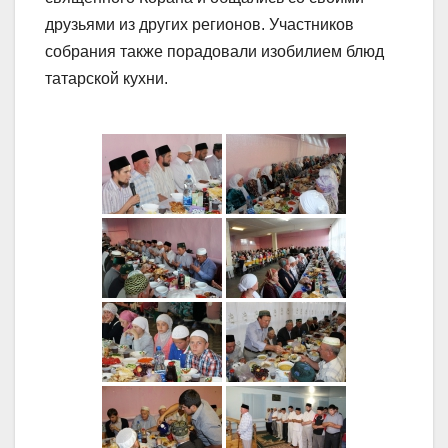
друзьями из других регионов. Участников
собрания также порадовали изобилием блюд
татарской кухни.