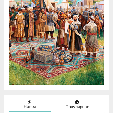
Новое
Популярное