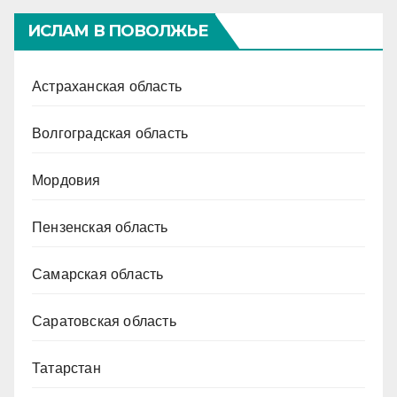
ИСЛАМ В ПОВОЛЖЬЕ
Астраханская область
Волгоградская область
Мордовия
Пензенская область
Самарская область
Саратовская область
Татарстан