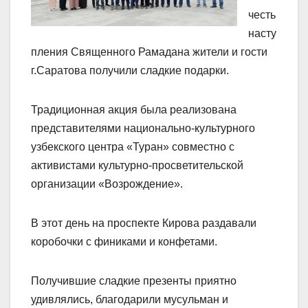
честь
насту
пления Священного Рамадана жители и гости
г.Саратова получили сладкие подарки.
Традиционная акция была реализована
представителями национально-культурного
узбекского центра «Туран» совместно с
активистами культурно-просветительской
организации «Возрождение».
В этот день на проспекте Кирова раздавали
коробочки с финиками и конфетами.
Получившие сладкие презенты приятно
удивлялись, благодарили мусульман и