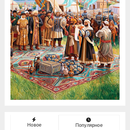
Новое
Популярное