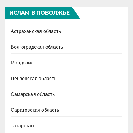
ИСЛАМ В ПОВОЛЖЬЕ
Астраханская область
Волгоградская область
Мордовия
Пензенская область
Самарская область
Саратовская область
Татарстан