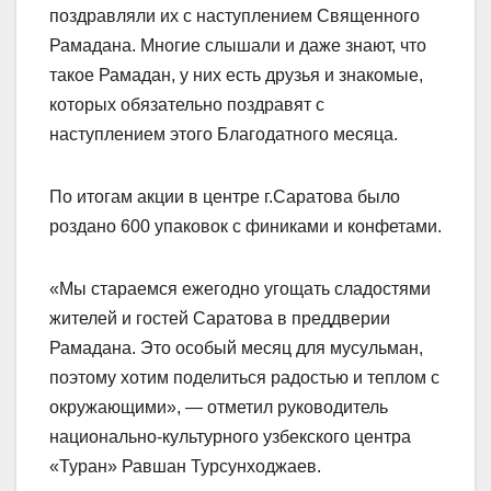
поздравляли их с наступлением Священного
Рамадана. Многие слышали и даже знают, что
такое Рамадан, у них есть друзья и знакомые,
которых обязательно поздравят с
наступлением этого Благодатного месяца.
По итогам акции в центре г.Саратова было
роздано 600 упаковок с финиками и конфетами.
«Мы стараемся ежегодно угощать сладостями
жителей и гостей Саратова в преддверии
Рамадана. Это особый месяц для мусульман,
поэтому хотим поделиться радостью и теплом с
окружающими», — отметил руководитель
национально-культурного узбекского центра
«Туран» Равшан Турсунходжаев.