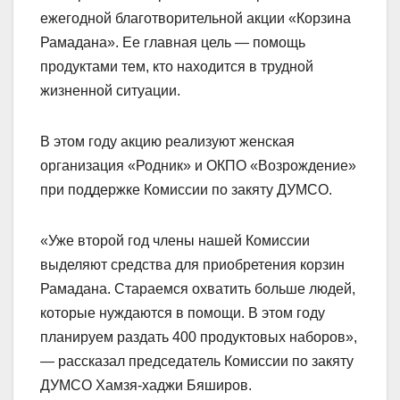
ежегодной благотворительной акции «Корзина
Рамадана». Ее главная цель — помощь
продуктами тем, кто находится в трудной
жизненной ситуации.
В этом году акцию реализуют женская
организация «Родник» и ОКПО «Возрождение»
при поддержке Комиссии по закяту ДУМСО.
«Уже второй год члены нашей Комиссии
выделяют средства для приобретения корзин
Рамадана. Стараемся охватить больше людей,
которые нуждаются в помощи. В этом году
планируем раздать 400 продуктовых наборов»,
— рассказал председатель Комиссии по закяту
ДУМСО Хамзя-хаджи Бяширов.