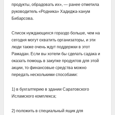
продукты, обрадовать их», — ранее отметила
руководитель «Родника» Хадиджа-ханум
Бибарсова.
Список нуждающихся гораздо больше, чем на
сегодня могут охватить организаторы, и эти
люди также очень ждут поддержки в этот
Рамадан. Если вы хотели бы сделать садака и
оказать помощь в закупке продуктов для этой
акции, то финансовые средства можно
передать несколькими способами:
1) в бухгалтерию в здании Саратовского
Исламского комплекса;
2) положить в специальный ящик для