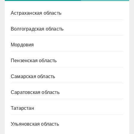
Астраханская область
Волгоградская область
Мордовия
Пензенская область
Самарская область
Саратовская область
Татарстан
Ульяновская область