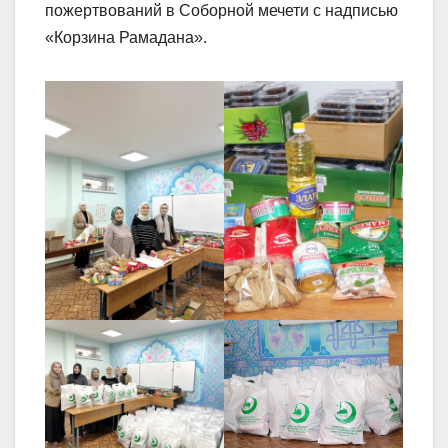
пожертвований в Соборной мечети с надписью
«Корзина Рамадана».