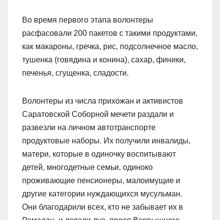
Во время первого этапа волонтеры
расфасовали 200 пакетов с такими продуктами,
как макароны, гречка, рис, подсолнечное масло,
тушенка (говядина и конина), сахар, финики,
печенья, сгущенка, сладости.
Волонтеры из числа прихожан и активистов
Саратовской Соборной мечети раздали и
развезли на личном автотранспорте
продуктовые наборы. Их получили инвалиды,
матери, которые в одиночку воспитывают
детей, многодетные семьи, одиноко
проживающие пенсионеры, малоимущие и
другие категории нуждающихся мусульман.
Они благодарили всех, кто не забывает их в