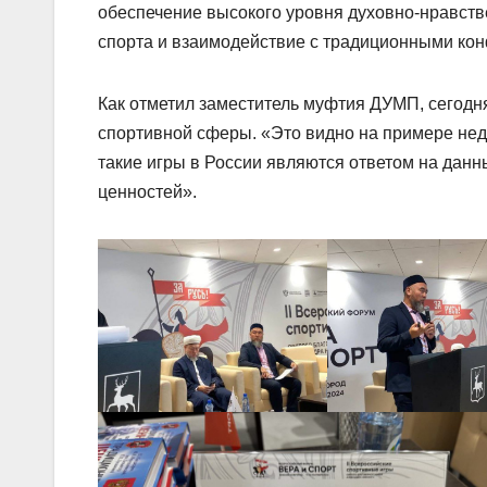
обеспечение высокого уровня духовно-нравств
спорта и взаимодействие с традиционными ко
Как отметил заместитель муфтия ДУМП, сегодн
спортивной сферы. «Это видно на примере не
такие игры в России являются ответом на дан
ценностей».