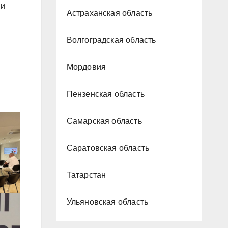
 и
Астраханская область
Волгоградская область
Мордовия
Пензенская область
Самарская область
Саратовская область
Татарстан
Ульяновская область