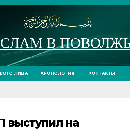
СЛАМ В ПОВОЛЖ
РВОГО ЛИЦА
ХРОНОЛОГИЯ
КОНТАКТЫ
 выступил на