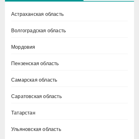
Астраханская область
Волгоградская область
Мордовия
Пензенская область
Самарская область
Саратовская область
Татарстан
Ульяновская область