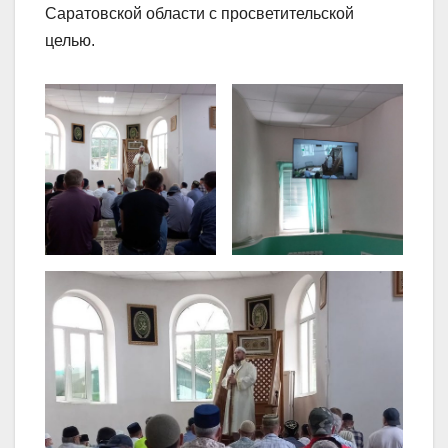
Саратовской области с просветительской
целью.