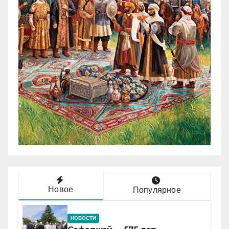
Новое
Популярное
НОВОСТИ