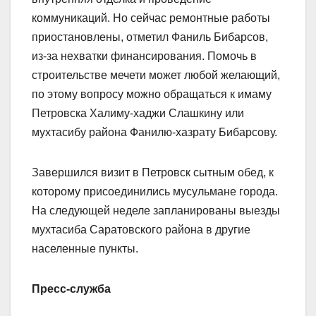
коммуникаций. Но сейчас ремонтные работы
приостановлены, отметил Фаниль Бибарсов,
из-за нехватки финансирования. Помочь в
строительстве мечети может любой желающий,
по этому вопросу можно обращаться к имаму
Петровска Халиму-хаджи Слашкину или
мухтасибу района Фанилю-хазрату Бибарсову.
Завершился визит в Петровск сытным обед, к
которому присоединились мусульмане города.
На следующей неделе запланированы выезды
мухтасиба Саратовского района в другие
населенные пункты.
Пресс-служба