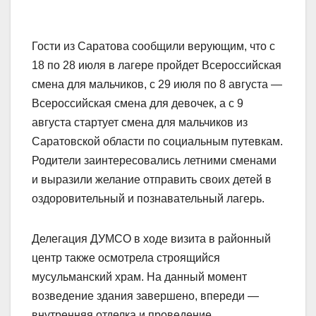
Гости из Саратова сообщили верующим, что с
18 по 28 июля в лагере пройдет Всероссийская
смена для мальчиков, с 29 июля по 8 августа —
Всероссийская смена для девочек, а с 9
августа стартует смена для мальчиков из
Саратовской области по социальным путевкам.
Родители заинтересовались летними сменами
и выразили желание отправить своих детей в
оздоровительный и познавательный лагерь.
Делегация ДУМСО в ходе визита в районный
центр также осмотрела строящийся
мусульманский храм. На данный момент
возведение здания завершено, впереди —
внутренняя отделка и проведение