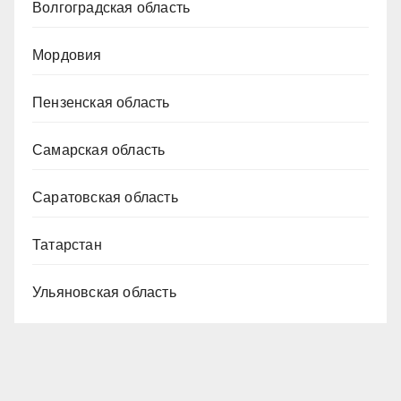
Волгоградская область
Мордовия
Пензенская область
Самарская область
Саратовская область
Татарстан
Ульяновская область