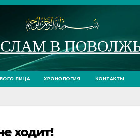
СЛАМ В ПОВОЛЖ
РВОГО ЛИЦА
ХРОНОЛОГИЯ
КОНТАКТЫ
не ходит!