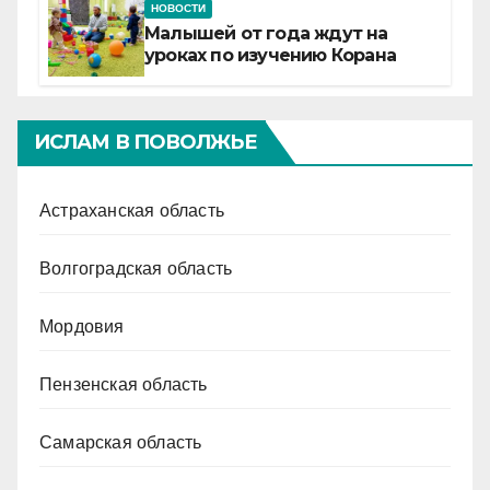
НОВОСТИ
Малышей от года ждут на
уроках по изучению Корана
ИСЛАМ В ПОВОЛЖЬЕ
Астраханская область
Волгоградская область
Мордовия
Пензенская область
Самарская область