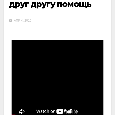
друг другу помощь
АПР 4, 2016