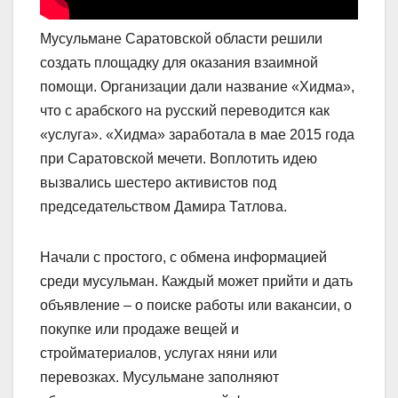
Мусульмане Саратовcкой области решили
создать площадку для оказания взаимной
помощи. Организации дали название «Хидма»,
что с арабского на русский переводится как
«услуга». «Хидма» заработала в мае 2015 года
при Саратовской мечети. Воплотить идею
вызвались шестеро активистов под
председательством Дамира Татлова.
Начали с простого, с обмена информацией
среди мусульман. Каждый может прийти и дать
объявление – о поиске работы или вакансии, о
покупке или продаже вещей и
стройматериалов, услугах няни или
перевозках. Мусульмане заполняют