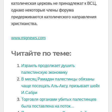
католическая церковь не принадлежат к ВСЦ,
однако некоторые члены форума
придерживаются католического направления
христианства.
www.mignews.com
Читайте по теме:
Израиль продолжает душить
палестинскую экономику
В месяц Рамадан палестинцы обязаны
чаще посещать Аль-Аксу, призывает шейх
И.Сабри
Торговля органами убитых палестинцев
была поставлена на поток…