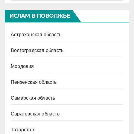
ИСЛАМ В ПОВОЛЖЬЕ
Астраханская область
Волгоградская область
Мордовия
Пензенская область
Самарская область
Саратовская область
Татарстан