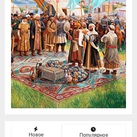
Новое
Популярное