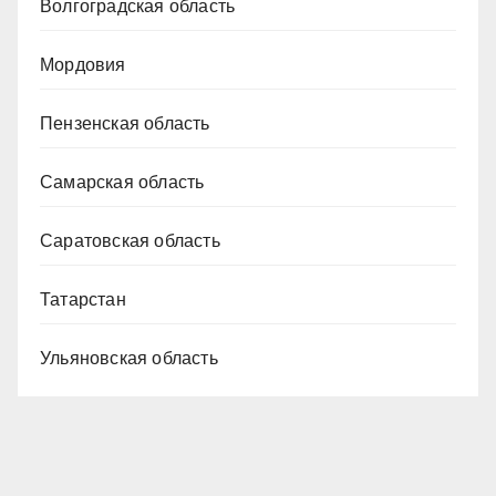
Волгоградская область
Мордовия
Пензенская область
Самарская область
Саратовская область
Татарстан
Ульяновская область