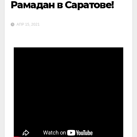
Рамадан в Саратове!
АПР 15, 2021