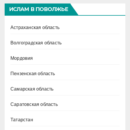
ИСЛАМ В ПОВОЛЖЬЕ
Астраханская область
Волгоградская область
Мордовия
Пензенская область
Самарская область
Саратовская область
Татарстан