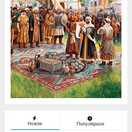
Новое
Популярное