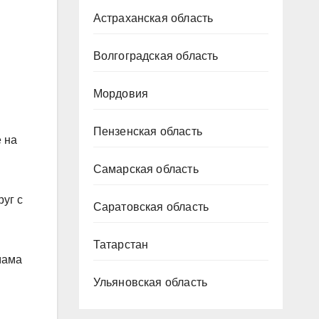
Астраханская область
Волгоградская область
Мордовия
Пензенская область
 на
Самарская область
уг с
Саратовская область
Татарстан
мама
Ульяновская область