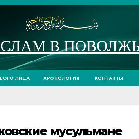
СЛАМ В ПОВОЛЖ
РВОГО ЛИЦА
ХРОНОЛОГИЯ
КОНТАКТЫ
аковские мусульмане