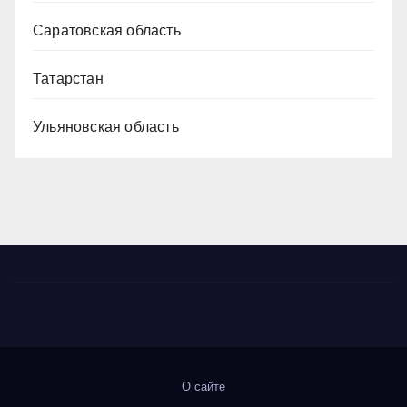
Саратовская область
Татарстан
Ульяновская область
О сайте