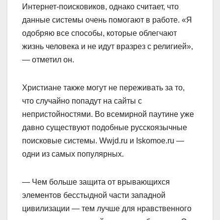
Интернет-поисковиков, однако считает, что
данные системы очень помогают в работе. «Я
одобряю все способы, которые облегчают
жизнь человека и не идут вразрез с религией»,
— отметил он.
Христиане также могут не переживать за то,
что случайно попадут на сайты с
непристойностями. Во всемирной паутине уже
давно существуют подобные русскоязычные
поисковые системы. Wwjd.ru и Iskomoe.ru —
одни из самых популярных.
— Чем больше защита от врывающихся
элементов бесстыдной части западной
цивилизации — тем лучше для нравственного