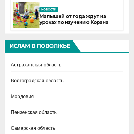
НОВОСТИ
Малышей от года ждут на
уроках по изучению Корана
ИСЛАМ В ПОВОЛЖЬЕ
Астраханская область
Волгоградская область
Мордовия
Пензенская область
Самарская область