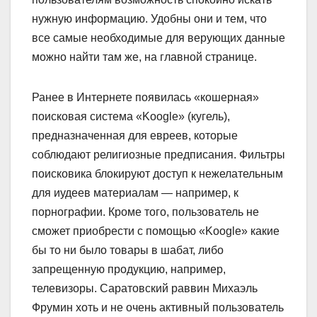
нужную информацию. Удобны они и тем, что
все самые необходимые для верующих данные
можно найти там же, на главной странице.
Ранее в Интернете появилась «кошерная»
поисковая система «Koogle» (кугель),
предназначенная для евреев, которые
соблюдают религиозные предписания. Фильтры
поисковика блокируют доступ к нежелательным
для иудеев материалам — например, к
порнографии. Кроме того, пользователь не
сможет приобрести с помощью «Koogle» какие
бы то ни было товары в шабат, либо
запрещенную продукцию, например,
телевизоры. Саратовский раввин Михаэль
Фрумин хоть и не очень активный пользователь