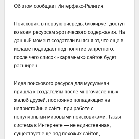
Об этом сообщает Интерфакс-Религия.
Поисковик, в первую очередь, блокирует доступ
ко всем ресурсам эротического содержания.
На
данный момент создатели выясняют, что еще в
исламе подпадает под понятие запретного,
после чего список «харамных» сайтов будет
расширен.
Идея поискового ресурса для мусульман
пришла к создателям после многочисленных
жалоб друзей, постоянно попадающих на
непристойные сайты при работе с
популярными мировыми поисковиками. Такая
система в Интернете — не единственная,
существует еще ряд похожих сайтов,