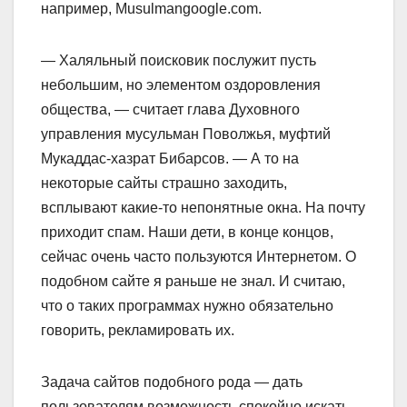
например, Musulmangoogle.com.
— Халяльный поисковик послужит пусть
небольшим, но элементом оздоровления
общества, — считает глава Духовного
управления мусульман Поволжья, муфтий
Мукаддас-хазрат Бибарсов. — А то на
некоторые сайты страшно заходить,
всплывают какие-то непонятные окна. На почту
приходит спам. Наши дети, в конце концов,
сейчас очень часто пользуются Интернетом. О
подобном сайте я раньше не знал. И считаю,
что о таких программах нужно обязательно
говорить, рекламировать их.
Задача сайтов подобного рода — дать
пользователям возможность спокойно искать