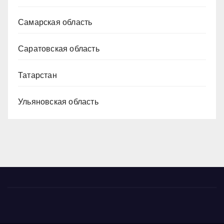
Самарская область
Саратовская область
Татарстан
Ульяновская область