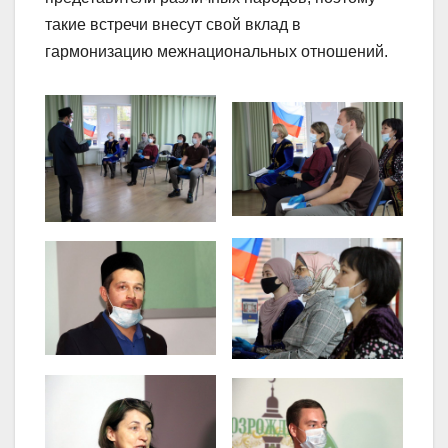
такие встречи внесут свой вклад в
гармонизацию межнациональных отношений.