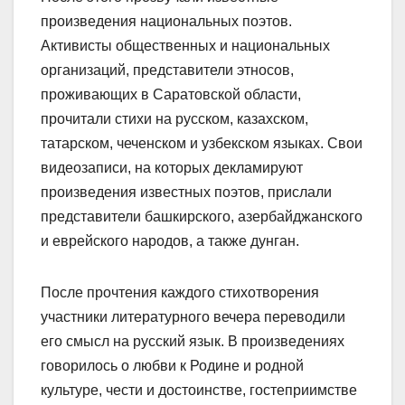
произведения национальных поэтов.
Активисты общественных и национальных
организаций, представители этносов,
проживающих в Саратовской области,
прочитали стихи на русском, казахском,
татарском, чеченском и узбекском языках. Свои
видеозаписи, на которых декламируют
произведения известных поэтов, прислали
представители башкирского, азербайджанского
и еврейского народов, а также дунган.
После прочтения каждого стихотворения
участники литературного вечера переводили
его смысл на русский язык. В произведениях
говорилось о любви к Родине и родной
культуре, чести и достоинстве, гостеприимстве