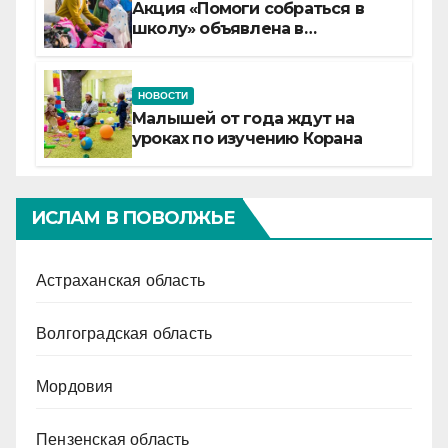
Акция «Помоги собраться в
школу» объявлена в
Татарстане
НОВОСТИ
Малышей от года ждут на
уроках по изучению Корана
ИСЛАМ В ПОВОЛЖЬЕ
Астраханская область
Волгоградская область
Мордовия
Пензенская область