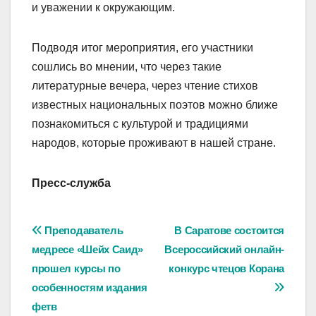
и уважении к окружающим.
Подводя итог мероприятия, его участники
сошлись во мнении, что через такие
литературные вечера, через чтение стихов
известных национальных поэтов можно ближе
познакомиться с культурой и традициями
народов, которые проживают в нашей стране.
Пресс-служба
Навигация
Преподаватель
В Саратове состоится
медресе «Шейх Саид»
Всероссийский онлайн-
по
прошел курсы по
конкурс чтецов Корана
записям
особенностям издания
фетв