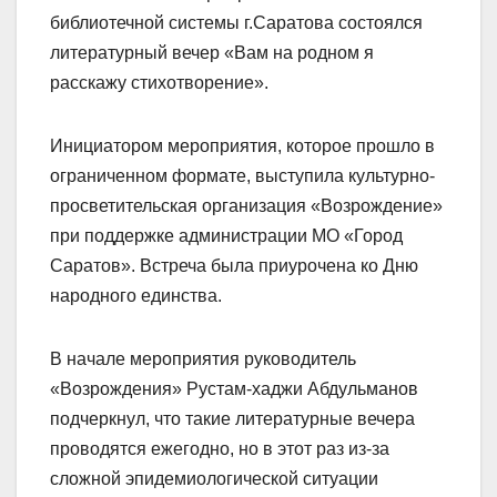
библиотечной системы г.Саратова состоялся
литературный вечер «Вам на родном я
расскажу стихотворение».
Инициатором мероприятия, которое прошло в
ограниченном формате, выступила культурно-
просветительская организация «Возрождение»
при поддержке администрации МО «Город
Саратов». Встреча была приурочена ко Дню
народного единства.
В начале мероприятия руководитель
«Возрождения» Рустам-хаджи Абдульманов
подчеркнул, что такие литературные вечера
проводятся ежегодно, но в этот раз из-за
сложной эпидемиологической ситуации