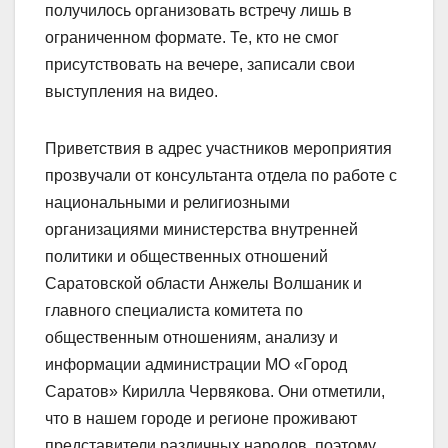
получилось организовать встречу лишь в
ограниченном формате. Те, кто не смог
присутствовать на вечере, записали свои
выступления на видео.
Приветствия в адрес участников мероприятия
прозвучали от консультанта отдела по работе с
национальными и религиозными
организациями министерства внутренней
политики и общественных отношений
Саратовской области Анжелы Волшаник и
главного специалиста комитета по
общественным отношениям, анализу и
информации администрации МО «Город
Саратов» Кирилла Червякова. Они отметили,
что в нашем городе и регионе проживают
представители различных народов, поэтому