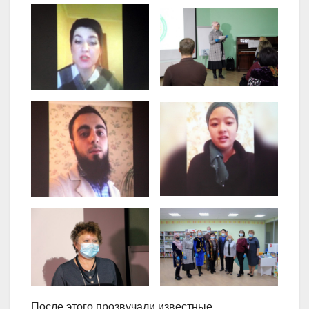
После этого прозвучали известные