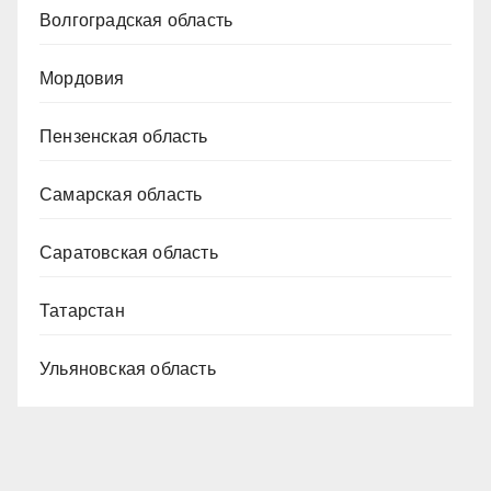
Волгоградская область
Мордовия
Пензенская область
Самарская область
Саратовская область
Татарстан
Ульяновская область