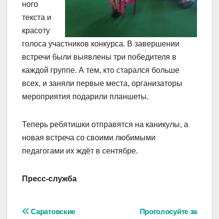
ного
текста и
красоту
голоса участников конкурса. В завершении
встречи были выявлены три победителя в
каждой группе. А тем, кто старался больше
всех, и заняли первые места, организаторы
мероприятия подарили планшеты.
Теперь ребятишки отправятся на каникулы, а
новая встреча со своими любимыми
педагогами их ждёт в сентябре.
Пресс-служба
Навигация
Саратовские
Проголосуйте за