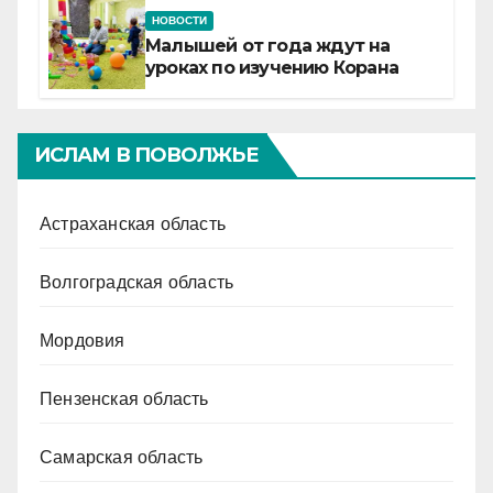
НОВОСТИ
Малышей от года ждут на
уроках по изучению Корана
ИСЛАМ В ПОВОЛЖЬЕ
Астраханская область
Волгоградская область
Мордовия
Пензенская область
Самарская область