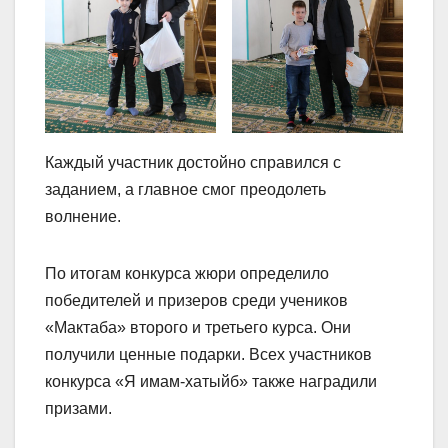
Каждый участник достойно справился с
заданием, а главное смог преодолеть
волнение.
По итогам конкурса жюри определило
победителей и призеров среди учеников
«Мактаба» второго и третьего курса. Они
получили ценные подарки. Всех участников
конкурса «Я имам-хатыйб» также наградили
призами.