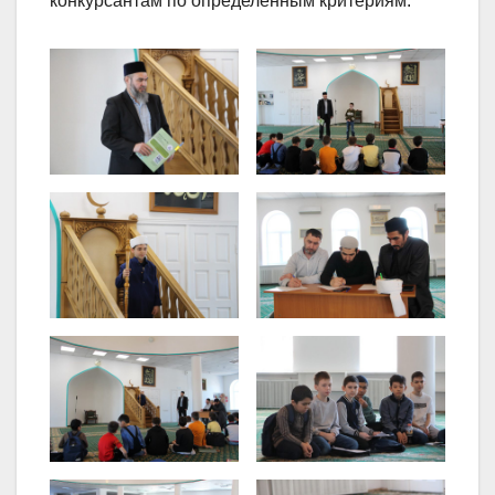
конкурсантам по определенным критериям.