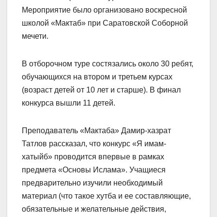
Мероприятие было организовано воскресной
школой «Мактаб» при Саратовской Соборной
мечети.
В отборочном туре состязались около 30 ребят,
обучающихся на втором и третьем курсах
(возраст детей от 10 лет и старше). В финал
конкурса вышли 11 детей.
Преподаватель «Мактаба» Дамир-хазрат
Татлов рассказал, что конкурс «Я имам-
хатыйб» проводится впервые в рамках
предмета «Основы Ислама». Учащиеся
предварительно изучили необходимый
материал (что такое хутба и ее составляющие,
обязательные и желательные действия,