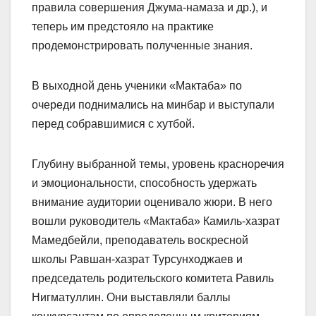
правила совершения Джума-намаза и др.), и
теперь им предстояло на практике
продемонстрировать полученные знания.
В выходной день ученики «Мактаба» по
очереди поднимались на минбар и выступали
перед собравшимися с хутбой.
Глубину выбранной темы, уровень красноречия
и эмоциональности, способность удержать
внимание аудитории оценивало жюри. В него
вошли руководитель «Мактаба» Камиль-хазрат
Мамедбейли, преподаватель воскресной
школы Равшан-хазрат Турсунходжаев и
председатель родительского комитета Равиль
Нигматуллин. Они выставляли баллы