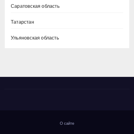
Саратовская область
Татарстан
Ульяновская область
О сайте