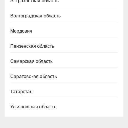
Астраханская область
Волгоградская область
Мордовия
Пензенская область
Самарская область
Саратовская область
Татарстан
Ульяновская область