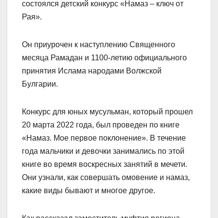
состоялся детский конкурс «Намаз – ключ от
Рая».
Он приурочен к наступлению Священного
месяца Рамадан и 1100-летию официального
принятия Ислама народами Волжской
Булгарии.
Конкурс для юных мусульман, который прошел
20 марта 2022 года, был проведен по книге
«Намаз. Мое первое поклонение». В течение
года мальчики и девочки занимались по этой
книге во время воскресных занятий в мечети.
Они узнали, как совершать омовение и намаз,
какие виды бывают и многое другое.