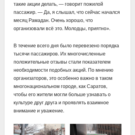
такие акции делать, — говорит пожилой
пассажир. — Да, я слышал, что сейчас начался
месяц Рамадан. Очень хорошо, что
организовали всё это. Молодцы, приятно».
В течение всего дня было перевезено порядка
тысячи пассажиров. Их многочисленные
положительные отзывы стали показателем
необходимости подобных акций. По мнению
организаторов, это особенно важно в таком
многонациональном городе, как Саратов,
чтобы его жители могли больше узнавать о
культуре друг друга и проявлять взаимное
внимание и уважение.