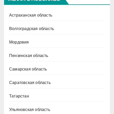
Астраханская область
Волгоградская область
Мордовия
Пензенская область
Самарская область
Саратовская область
Татарстан
Ульяновская область