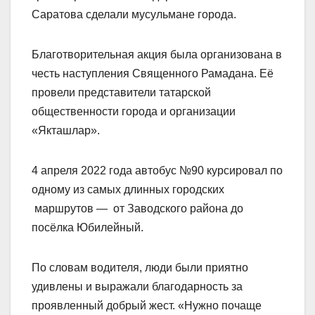
Саратова сделали мусульмане города.
Благотворительная акция была организована в
честь наступления Священного Рамадана. Её
провели представители татарской
общественности города и организации
«Якташлар».
4 апреля 2022 года автобус №90 курсировал по
одному из самых длинных городских
маршрутов — от Заводского района до
посёлка Юбилейный.
По словам водителя, люди были приятно
удивлены и выражали благодарность за
проявленный добрый жест. «Нужно почаще