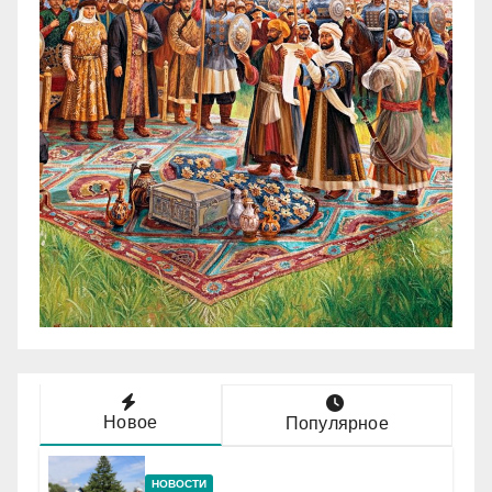
Новое
Популярное
НОВОСТИ