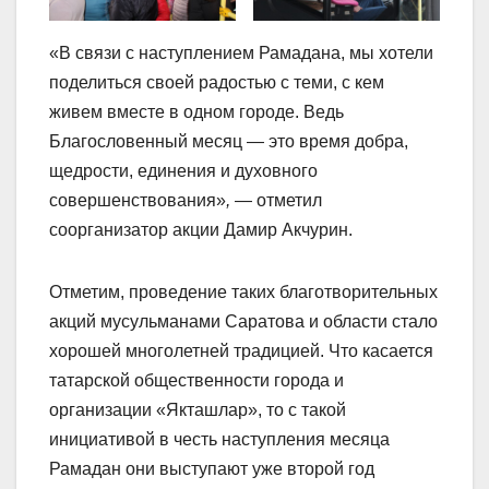
«В связи с наступлением Рамадана, мы хотели
поделиться своей радостью с теми, с кем
живем вместе в одном городе. Ведь
Благословенный месяц — это время добра,
щедрости, единения и духовного
совершенствования»
,
— отметил
соорганизатор акции Дамир Акчурин.
Отметим, проведение таких благотворительных
акций мусульманами Саратова и области стало
хорошей многолетней традицией. Что касается
татарской общественности города и
организации «Якташлар», то с такой
инициативой в честь наступления месяца
Рамадан они выступают уже второй год