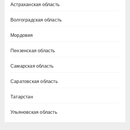
Астраханская область
Волгоградская область
Мордовия
Пензенская область
Самарская область
Саратовская область
Татарстан
Ульяновская область