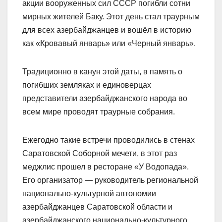
акции вооруженных сил СССР погибли сотни
мирных жителей Баку. Этот день стал траурным
для всех азербайджанцев и вошёл в историю
как «Кровавый январь» или «Черный январь».
Традиционно в канун этой даты, в память о
погибших земляках и единоверцах
представители азербайджанского народа во
всем мире проводят траурные собрания.
Ежегодно такие встречи проводились в стенах
Саратовской Соборной мечети, в этот раз
меджлис прошел в ресторане «У Водопада».
Его организатор — руководитель региональной
национально-культурной автономии
азербайджанцев Саратовской области и
азербайджанского национально-культурного