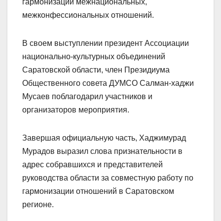
гармонизации межнациональных,
межконфессиональных отношений.
В своем выступлении президент Ассоциации
национально-культурных объединений
Саратовской области, член Президиума
Общественного совета ДУМСО Салман-хаджи
Мусаев поблагодарил участников и
организаторов мероприятия.
Завершая официальную часть, Хаджимурад
Мурадов выразил слова признательности в
адрес собравшихся и представителей
руководства области за совместную работу по
гармонизации отношений в Саратовском
регионе.