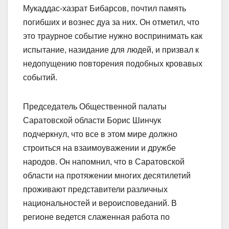
Мукаддас-хазрат Бибарсов, почтил память
погибших и вознес дуа за них. Он отметил, что
это траурное событие нужно воспринимать как
испытание, назидание для людей, и призвал к
недопущению повторения подобных кровавых
событий.
Председатель Общественной палаты
Саратовской области Борис Шинчук
подчеркнул, что все в этом мире должно
строиться на взаимоуважении и дружбе
народов. Он напомнил, что в Саратовской
области на протяжении многих десятилетий
проживают представители различных
национальностей и вероисповеданий. В
регионе ведется слаженная работа по