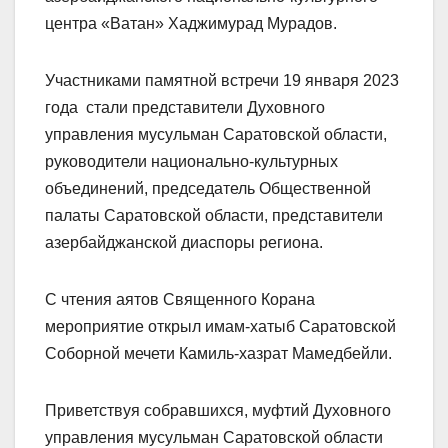
центра «Ватан» Хаджимурад Мурадов.
Участниками памятной встречи 19 января 2023
года стали представители Духовного
управления мусульман Саратовской области,
руководители национально-культурных
объединений, председатель Общественной
палаты Саратовской области, представители
азербайджанской диаспоры региона.
С чтения аятов Священного Корана
мероприятие открыл имам-хатыб Саратовской
Соборной мечети Камиль-хазрат Мамедбейли.
Приветствуя собравшихся, муфтий Духовного
управления мусульман Саратовской области