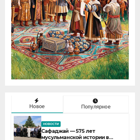
Новое
Популярное
НОВОСТИ
Сафаджай — 575 лет
мусульманской истории в