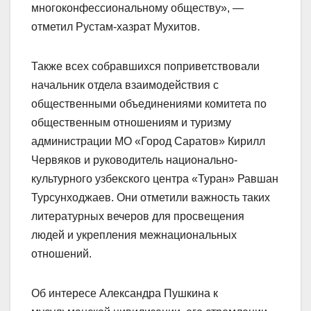
многоконфессиональному обществу», —
отметил Рустам-хазрат Мухитов.
Также всех собравшихся поприветствовали
начальник отдела взаимодействия с
общественными объединениями комитета по
общественным отношениям и туризму
администрации МО «Город Саратов» Кирилл
Червяков и руководитель национально-
культурного узбекского центра «Туран» Равшан
Турсунходжаев. Они отметили важность таких
литературных вечеров для просвещения
людей и укрепления межнациональных
отношений.
Об интересе Александра Пушкина к