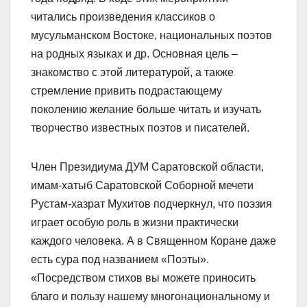
читались произведения классиков о
мусульманском Востоке, национальных поэтов
на родных языках и др. Основная цель –
знакомство с этой литературой, а также
стремление привить подрастающему
поколению желание больше читать и изучать
творчество известных поэтов и писателей.
Член Президиума ДУМ Саратовской области,
имам-хатыб Саратовской Соборной мечети
Рустам-хазрат Мухитов подчеркнул, что поэзия
играет особую роль в жизни практически
каждого человека. А в Священном Коране даже
есть сура под названием «Поэты».
«Посредством стихов вы можете приносить
благо и пользу нашему многонациональному и