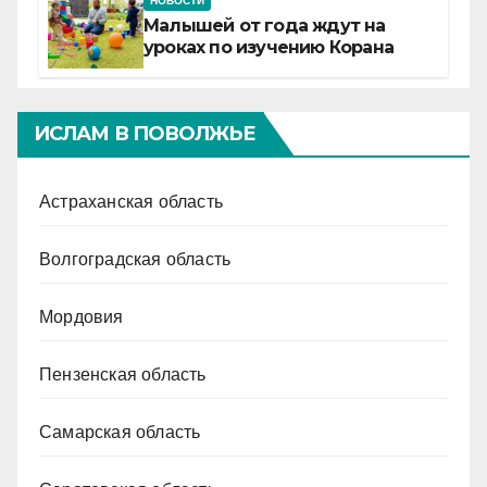
НОВОСТИ
Малышей от года ждут на
уроках по изучению Корана
ИСЛАМ В ПОВОЛЖЬЕ
Астраханская область
Волгоградская область
Мордовия
Пензенская область
Самарская область