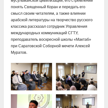
мусульманской цивилизации, его стремлении
понять Священный Коран и передать его
смысл своим читателям, а также влиянии
арабской литературы на творчество русского
классика рассказал сотрудник Управления
международных коммуникаций СГТУ,
преподаватель воскресной школы «Мактаб»
при Саратовской Соборной мечети Алексей
Муратов.