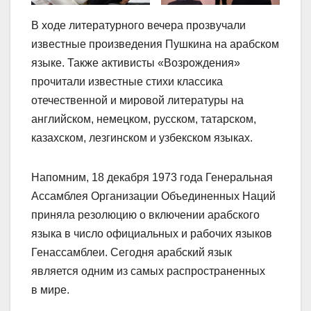
В ходе литературного вечера прозвучали
известные произведения Пушкина на арабском
языке. Также активисты «Возрождения»
прочитали известные стихи классика
отечественной и мировой литературы на
английском, немецком, русском, татарском,
казахском, лезгинском и узбекском языках.
Напомним, 18 декабря 1973 года Генеральная
Ассамблея Организации Объединенных Наций
приняла резолюцию о включении арабского
языка в число официальных и рабочих языков
Генассамблеи. Сегодня арабский язык
является одним из самых распространенных
в мире.