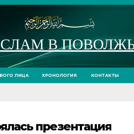
СЛАМ В ПОВОЛЖ
РВОГО ЛИЦА
ХРОНОЛОГИЯ
КОНТАКТЫ
оялась презентация