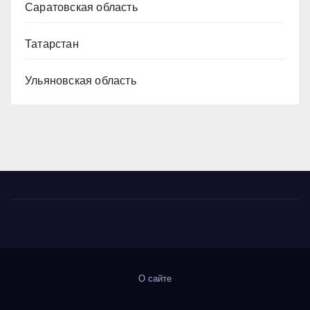
Саратовская область
Татарстан
Ульяновская область
О сайте