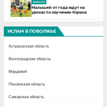
НОВОСТИ
Малышей от года ждут на
уроках по изучению Корана
ИСЛАМ В ПОВОЛЖЬЕ
Астраханская область
Волгоградская область
Мордовия
Пензенская область
Самарская область