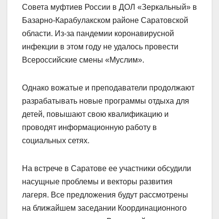
Совета муфтиев России в ДОЛ «Зеркальный» в
Базарно-Карабулакском районе Саратовской
области. Из-за пандемии коронавирусной
инфекции в этом году не удалось провести
Всероссийские смены «Муслим».
Однако вожатые и преподаватели продолжают
разрабатывать новые программы отдыха для
детей, повышают свою квалификацию и
проводят информационную работу в
социальных сетях.
На встрече в Саратове ее участники обсудили
насущные проблемы и векторы развития
лагеря. Все предложения будут рассмотрены
на ближайшем заседании Координационного