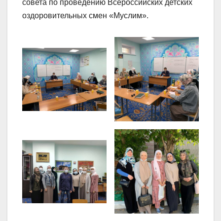
совета по проведению Всероссийских детских
оздоровительных смен «Муслим».