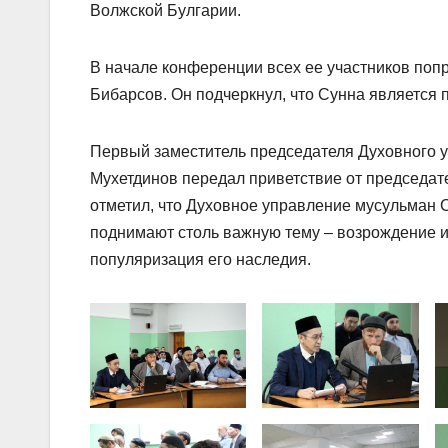
Волжской Булгарии.
В начале конференции всех ее участников поп
Бибарсов. Он подчеркнул, что Сунна является
Первый заместитель председателя Духовного 
Мухетдинов передал приветствие от председат
отметил, что Духовное управление мусульман 
поднимают столь важную тему – возрождение и
популяризация его наследия.