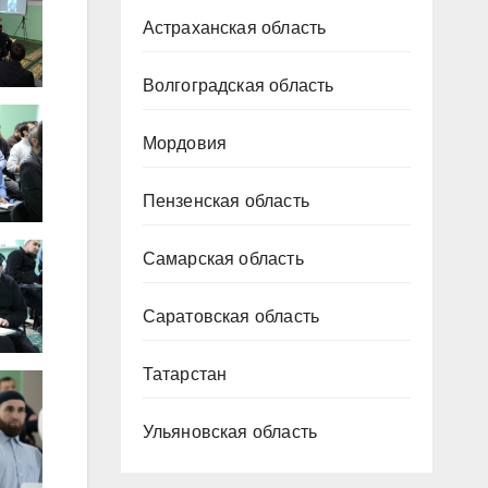
Астраханская область
Волгоградская область
Мордовия
Пензенская область
Самарская область
Саратовская область
Татарстан
Ульяновская область