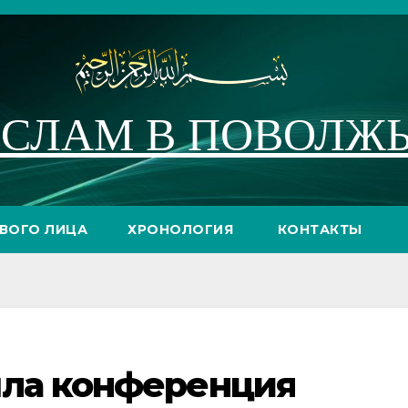
СЛАМ В ПОВОЛЖ
РВОГО ЛИЦА
ХРОНОЛОГИЯ
КОНТАКТЫ
шла конференция