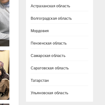
Астраханская область
Волгоградская область
Мордовия
Пензенская область
Самарская область
Саратовская область
Татарстан
Ульяновская область