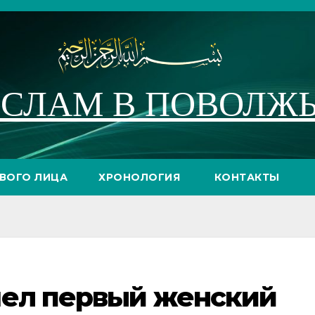
СЛАМ В ПОВОЛЖ
РВОГО ЛИЦА
ХРОНОЛОГИЯ
КОНТАКТЫ
шел первый женский