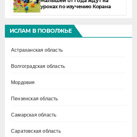
Малышей от года ждут на
уроках по изучению Корана
ИСЛАМ В ПОВОЛЖЬЕ
Астраханская область
Волгоградская область
Мордовия
Пензенская область
Самарская область
Саратовская область