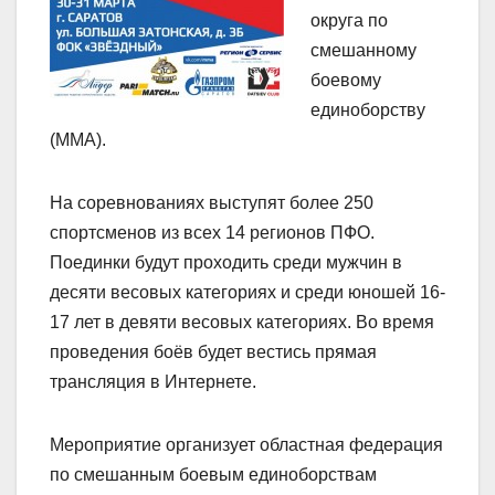
округа по
смешанному
боевому
единоборству
(ММА).
На соревнованиях выступят более 250
спортсменов из всех 14 регионов ПФО.
Поединки будут проходить среди мужчин в
десяти весовых категориях и среди юношей 16-
17 лет в девяти весовых категориях. Во время
проведения боёв будет вестись прямая
трансляция в Интернете.
Мероприятие организует областная федерация
по смешанным боевым единоборствам