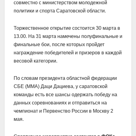
совместно с министерством молодежной
политики и спорта Саратовской области.
Торжественное открытие состоится 30 марта в
13.00. На 31 марта намечены полуфинальные и
финальные бои, после которых пройдет
награждение победителей и призеров в каждой
весовой категории.
По словам президента областной федерации
СБЕ (ММА) Даци Дациева, у саратовской
команды есть все шансы одержать победу на
данных соревнованиях и отправиться на
чемпионат и Первенство России в Москву 2
мая.