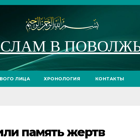
СЛАМ В ПОВОЛЖ
РВОГО ЛИЦА
ХРОНОЛОГИЯ
КОНТАКТЫ
или память жертв