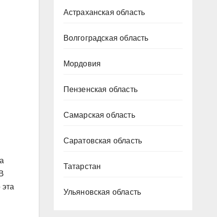
Астраханская область
Волгоградская область
Мордовия
Пензенская область
Самарская область
Саратовская область
а
Татарстан
В
 эта
Ульяновская область