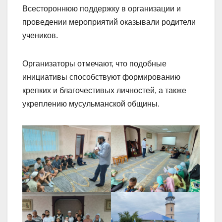
Всестороннюю поддержку в организации и
проведении мероприятий оказывали родители
учеников.
Организаторы отмечают, что подобные
инициативы способствуют формированию
крепких и благочестивых личностей, а также
укреплению мусульманской общины.