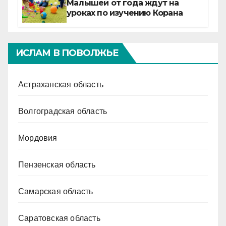
Малышей от года ждут на
уроках по изучению Корана
ИСЛАМ В ПОВОЛЖЬЕ
Астраханская область
Волгоградская область
Мордовия
Пензенская область
Самарская область
Саратовская область