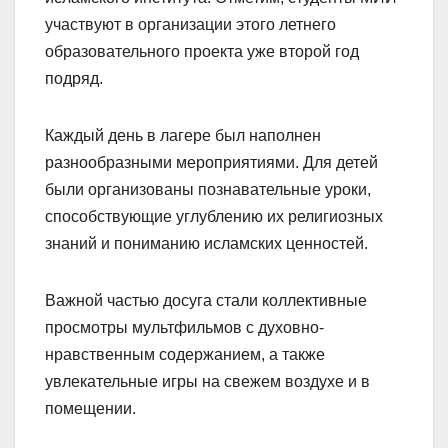
участвуют в организации этого летнего
образовательного проекта уже второй год
подряд.
Каждый день в лагере был наполнен
разнообразными мероприятиями. Для детей
были организованы познавательные уроки,
способствующие углублению их религиозных
знаний и пониманию исламских ценностей.
Важной частью досуга стали коллективные
просмотры мультфильмов с духовно-
нравственным содержанием, а также
увлекательные игры на свежем воздухе и в
помещении.