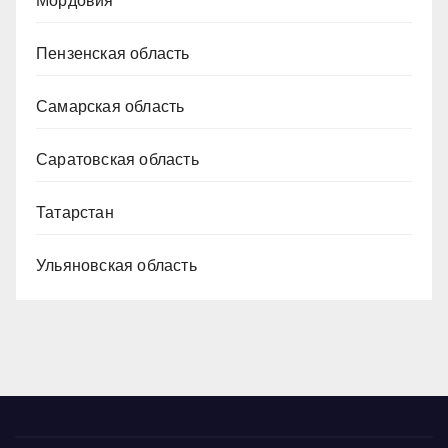
Мордовия
Пензенская область
Самарская область
Саратовская область
Татарстан
Ульяновская область