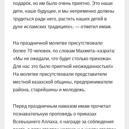
подарок, но им было очень приятно. Это наши
дети, наше будущее, и мы непременно должны
трудиться ради него, растить наших детей в
духе исламских традициях», — отметил имам.
На праздничной молитве присутствовало
более 70 человек, по словам Махмета–хазрата:
«Мы не ожидали, что будет столько прихожан.
Для нас это было приятной неожиданностью!»
На молитве присутствовали представители
местной казахской общины, предприниматели
района, старейшины и молодежь.
Перед праздничным намазом имам прочитал
познавательную проповедь о приказах
Всевышнего Аллаха, о награде за соблюдения