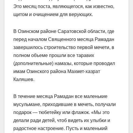
Это месяц поста, являющегося, как известно,
щитом и очищением для верующих.
В Озинском районе Саратовской области, где
перед началом Священного месяца Рамадан
завершилось строительство первой мечети, в
полном объеме прошли все таравих
(дополнительные) намазы, которые проводил
имам Озинского района Махмет-хазрат
Каляшев.
В течение месяца Рамадан все маленькие
мусульмане, приходившие в мечеть, получали
подарок — тюбетейку или флажок. «Мы это
делали ради детей, чтоб видеть их улыбки и
радостное настроение. Пусть и маленький