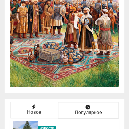
Новое
Популярное
НОВОСТИ