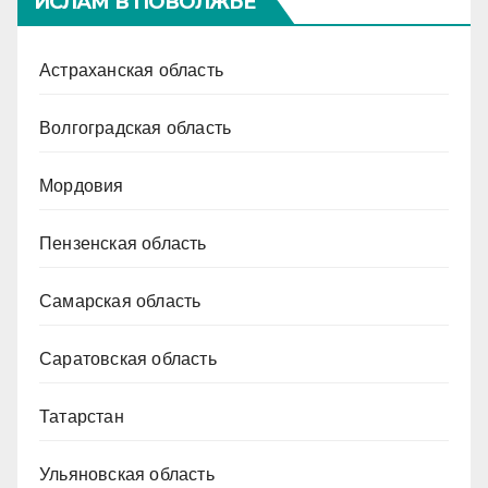
ИСЛАМ В ПОВОЛЖЬЕ
Астраханская область
Волгоградская область
Мордовия
Пензенская область
Самарская область
Саратовская область
Татарстан
Ульяновская область